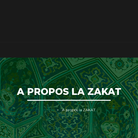
A PROPOS LA ZAKAT
Home
A propos la ZAKAT