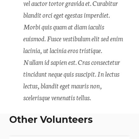
vel auctor tortor gravida et. Curabitur
blandit orci eget egestas imperdiet.
Morbi quis quam at diam iaculis
euismod. Fusce vestibulum elit sed enim
lacinia, ut lacinia eros tristique.
Nullam id sapien est. Cras consectetur
tincidunt neque quis suscipit. In lectus
lectus, blandit eget mauris non,
scelerisque venenatis tellus.
Other Volunteers