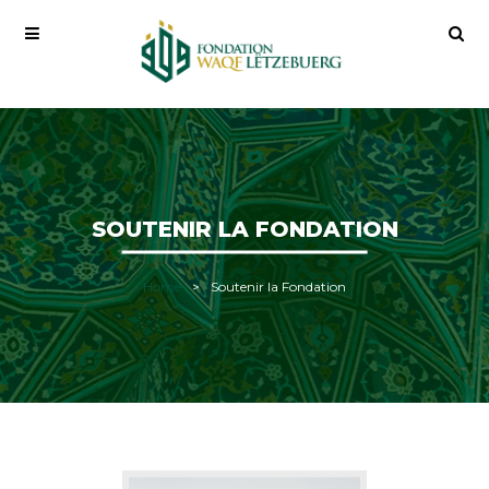
SOUTENIR LA FONDATION
Home
Soutenir la Fondation